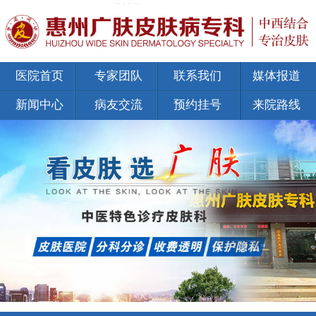
医院首页
专家团队
联系我们
媒体报道
新闻中心
病友交流
预约挂号
来院路线