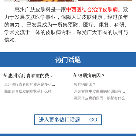
惠州广肤皮肤科是一家
中西医结合治疗皮肤病。
致
力于发展皮肤医学事业，保障人民皮肤健康，经过多年
的努力， 已发展成为一所集预防、医疗、康复、科研、
学术交流于一体的皮肤病专科，深受广大市民的认可与
信赖。
热门话题
#
#
惠州治疗青春痘的费用是多少?青春痘的症状有什
银屑病病因？
惠州治疗青春痘的费用是多少?青春痘的症状有什
银屑病病因？
面部青春痘发病症状是什么样
惠州女性牛皮癣患病的原因有哪些
惠州牛皮癣的病因一般都有什么
进入更多热门话题 GO