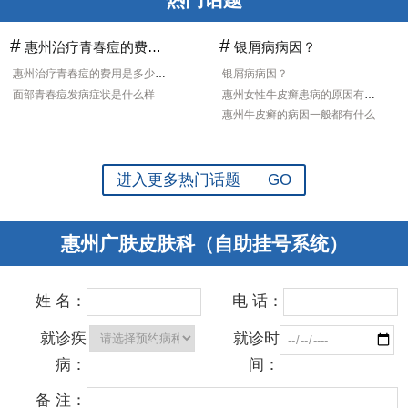
#
#
惠州治疗青春痘的费用是多少?青春痘的症状有什
银屑病病因？
惠州治疗青春痘的费用是多少?青春痘的症状有什
银屑病病因？
面部青春痘发病症状是什么样
惠州女性牛皮癣患病的原因有哪些
惠州牛皮癣的病因一般都有什么
进入更多热门话题 GO
惠州广肤皮肤科（自助挂号系统）
姓 名：
电 话：
就诊疾
就诊时
病：
间：
备 注：