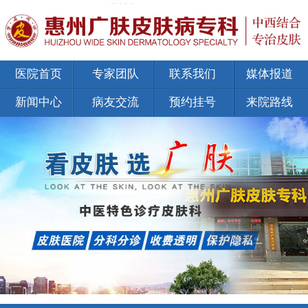
医院首页
专家团队
联系我们
媒体报道
新闻中心
病友交流
预约挂号
来院路线