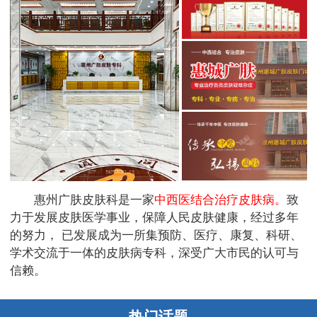
惠州广肤皮肤科是一家
中西医结合治疗皮肤病。
致
力于发展皮肤医学事业，保障人民皮肤健康，经过多年
的努力， 已发展成为一所集预防、医疗、康复、科研、
学术交流于一体的皮肤病专科，深受广大市民的认可与
信赖。
热门话题