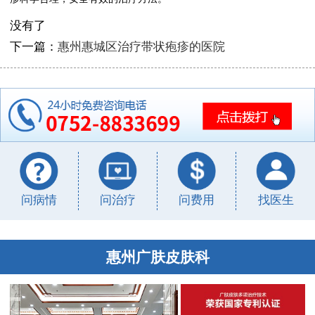
没有了
下一篇：
惠州惠城区治疗带状疱疹的医院
问病情
问治疗
问费用
找医生
惠州广肤皮肤科