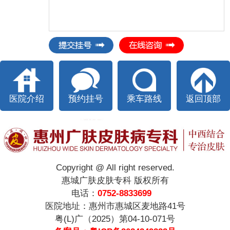
医院介绍
预约挂号
乘车路线
返回顶部
Copyright @ All right reserved.
惠城广肤皮肤专科 版权所有
电话：
0752-8833699
医院地址：惠州市惠城区麦地路41号
粤(L)广（2025）第04-10-071号