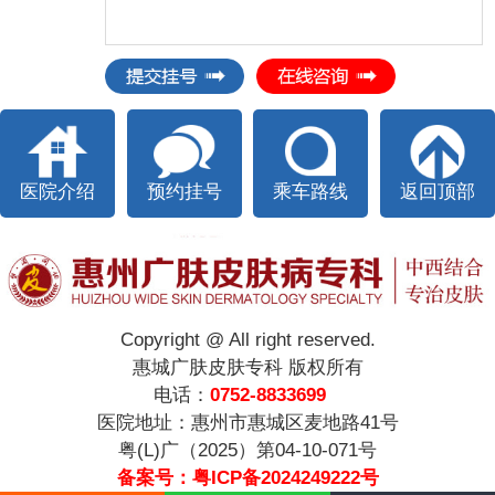
医院介绍
预约挂号
乘车路线
返回顶部
Copyright @ All right reserved.
惠城广肤皮肤专科 版权所有
电话：
0752-8833699
医院地址：惠州市惠城区麦地路41号
粤(L)广（2025）第04-10-071号
备案号：粤ICP备2024249222号