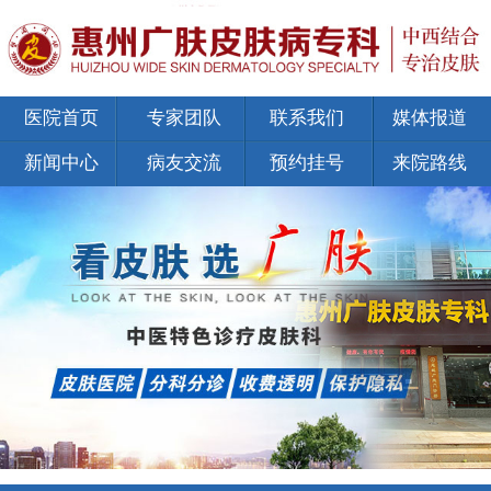
医院首页
专家团队
联系我们
媒体报道
新闻中心
病友交流
预约挂号
来院路线