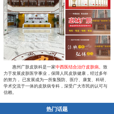
惠州广肤皮肤科是一家
中西医结合治疗皮肤病。
致
力于发展皮肤医学事业，保障人民皮肤健康，经过多年
的努力， 已发展成为一所集预防、医疗、康复、科研、
学术交流于一体的皮肤病专科，深受广大市民的认可与
信赖。
热门话题